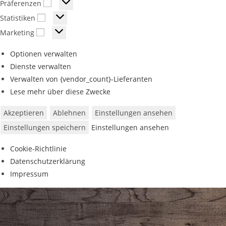
Präferenzen
Statistiken
Marketing
Optionen verwalten
Dienste verwalten
Verwalten von {vendor_count}-Lieferanten
Lese mehr über diese Zwecke
Akzeptieren
Ablehnen
Einstellungen ansehen
Einstellungen speichern
Einstellungen ansehen
Cookie-Richtlinie
Datenschutzerklärung
Impressum