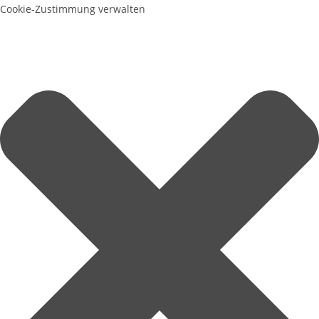
Cookie-Zustimmung verwalten