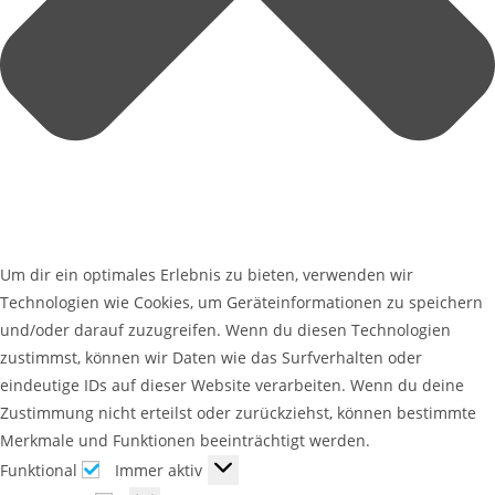
Um dir ein optimales Erlebnis zu bieten, verwenden wir
Technologien wie Cookies, um Geräteinformationen zu speichern
und/oder darauf zuzugreifen. Wenn du diesen Technologien
zustimmst, können wir Daten wie das Surfverhalten oder
eindeutige IDs auf dieser Website verarbeiten. Wenn du deine
Zustimmung nicht erteilst oder zurückziehst, können bestimmte
Merkmale und Funktionen beeinträchtigt werden.
Funktional
Immer aktiv