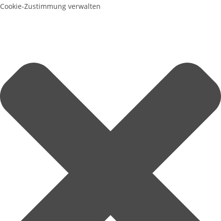
Cookie-Zustimmung verwalten