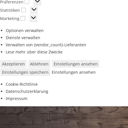
Präferenzen
Statistiken
Marketing
Optionen verwalten
Dienste verwalten
Verwalten von {vendor_count}-Lieferanten
Lese mehr über diese Zwecke
Akzeptieren
Ablehnen
Einstellungen ansehen
Einstellungen speichern
Einstellungen ansehen
Cookie-Richtlinie
Datenschutzerklärung
Impressum