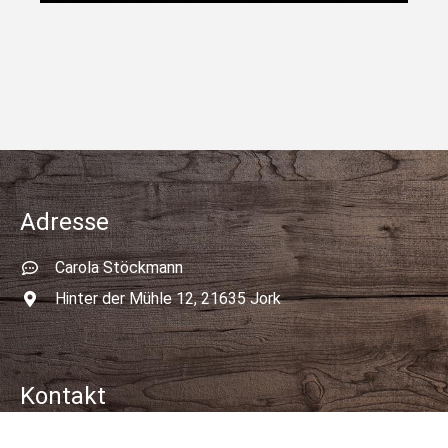
Adresse
Carola Stöckmann
Hinter der Mühle 12, 21635 Jork
Kontakt
04162 – 600 28 02