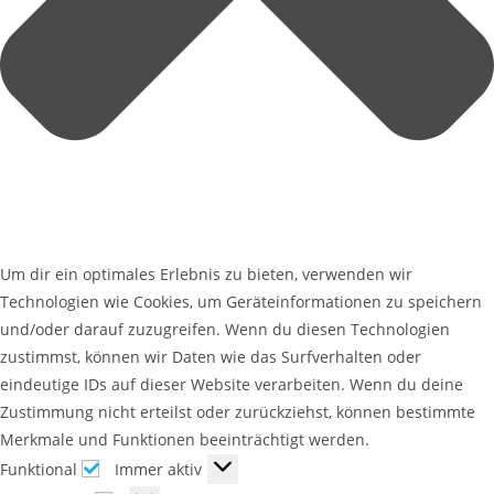
Um dir ein optimales Erlebnis zu bieten, verwenden wir
Technologien wie Cookies, um Geräteinformationen zu speichern
und/oder darauf zuzugreifen. Wenn du diesen Technologien
zustimmst, können wir Daten wie das Surfverhalten oder
eindeutige IDs auf dieser Website verarbeiten. Wenn du deine
Zustimmung nicht erteilst oder zurückziehst, können bestimmte
Merkmale und Funktionen beeinträchtigt werden.
Funktional
Immer aktiv