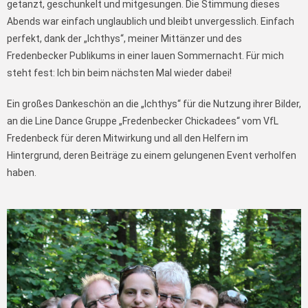
getanzt, geschunkelt und mitgesungen. Die Stimmung dieses
Abends war einfach unglaublich und bleibt unvergesslich. Einfach
perfekt, dank der „Ichthys“, meiner Mittänzer und des
Fredenbecker Publikums in einer lauen Sommernacht. Für mich
steht fest: Ich bin beim nächsten Mal wieder dabei!
Ein großes Dankeschön an die „Ichthys“ für die Nutzung ihrer Bilder,
an die Line Dance Gruppe „Fredenbecker Chickadees“ vom VfL
Fredenbeck für deren Mitwirkung und all den Helfern im
Hintergrund, deren Beiträge zu einem gelungenen Event verholfen
haben.