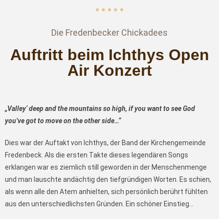
Die Fredenbecker Chickadees
Auftritt beim Ichthys Open
Air Konzert
„Valley‘ deep and the mountains so high, if you want to see God
you’ve got to move on the other side…“
Dies war der Auftakt von Ichthys, der Band der Kirchengemeinde
Fredenbeck. Als die ersten Takte dieses legendären Songs
erklangen war es ziemlich still geworden in der Menschenmenge
und man lauschte andächtig den tiefgründigen Worten. Es schien,
als wenn alle den Atem anhielten, sich persönlich berührt fühlten
aus den unterschiedlichsten Gründen. Ein schöner Einstieg…